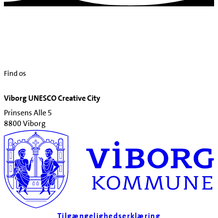
Find os
Viborg UNESCO Creative City
Prinsens Alle 5
8800 Viborg
Tilgængelighedserklæring